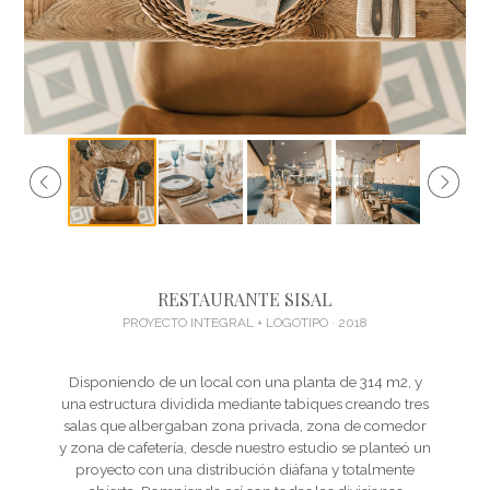
RESTAURANTE SISAL
PROYECTO INTEGRAL + LOGOTIPO · 2018
Disponiendo de un local con una planta de 314 m2, y
una estructura dividida mediante tabiques creando tres
salas que albergaban zona privada, zona de comedor
y zona de cafetería, desde nuestro estudio se planteó un
proyecto con una distribución diáfana y totalmente