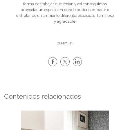
forma de trabajar que tenían y así conseguimos
proyectar un espacio en donde poder compartir o
disfrutar de un ambiente diferente, espacioso, luminoso
y agradable.
COMPARTE
Contenidos relacionados