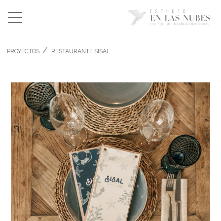
PROYECTOS
RESTAURANTE SISAL